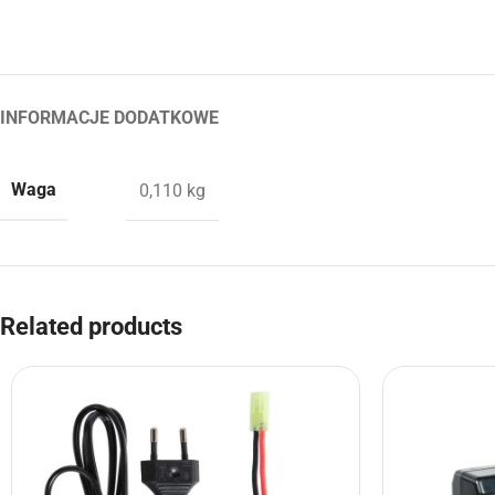
INFORMACJE DODATKOWE
Waga
0,110 kg
Related products