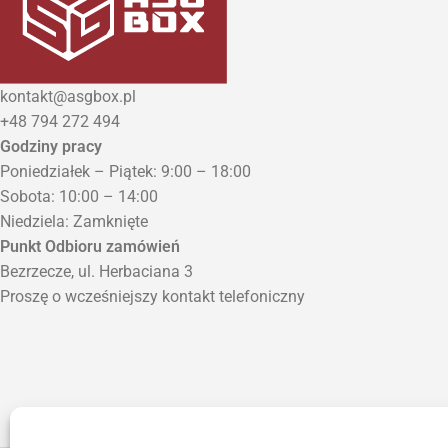
kontakt@asgbox.pl
+48 794 272 494
Godziny pracy
Poniedziałek – Piątek: 9:00 – 18:00
Sobota: 10:00 – 14:00
Niedziela: Zamknięte
Punkt Odbioru zamówień
Bezrzecze, ul. Herbaciana 3
Proszę o wcześniejszy kontakt telefoniczny