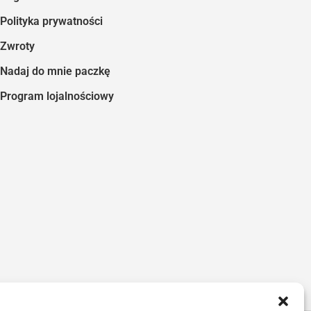
Polityka prywatności
Zwroty
Nadaj do mnie paczkę
Program lojalnościowy