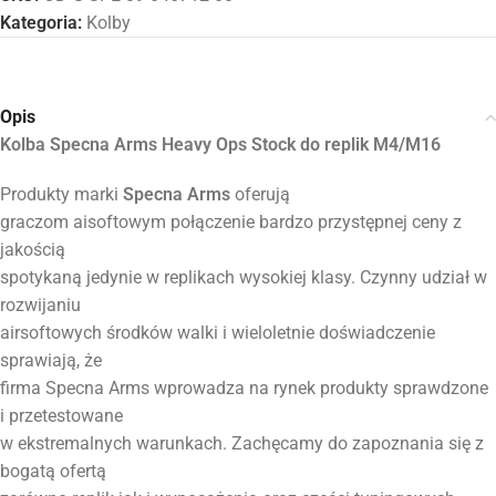
Kategoria:
Kolby
Opis
Kolba Specna Arms Heavy Ops Stock do replik M4/M16
Produkty marki
Specna Arms
oferują
graczom aisoftowym połączenie bardzo przystępnej ceny z
jakością
spotykaną jedynie w replikach wysokiej klasy. Czynny udział w
rozwijaniu
airsoftowych środków walki i wieloletnie doświadczenie
sprawiają, że
firma Specna Arms wprowadza na rynek produkty sprawdzone
i przetestowane
w ekstremalnych warunkach. Zachęcamy do zapoznania się z
bogatą ofertą