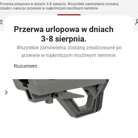
Przerwa urlopowa w dniach 3-8 sierpnia. Wszystkie zamówienia zostaną
zrealizowane po przerwie w najkrótszym możliwym terminie.
Przerwa urlopowa w dniach
3-8 sierpnia.
Wszystkie zamówienia zostaną zrealizowane po
przerwie w najkrótszym możliwym terminie.
Rozumiem