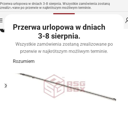
Przerwa urlopowa w dniach 3-8 sierpnia. Wszystkie zamówienia zostaną
zrealizowane po przerwie w najkrótszym możliwym terminie.
Przerwa urlopowa w dniach
WYPRZEDANE
3-8 sierpnia.
Wszystkie zamówienia zostaną zrealizowane po
przerwie w najkrótszym możliwym terminie.
Rozumiem