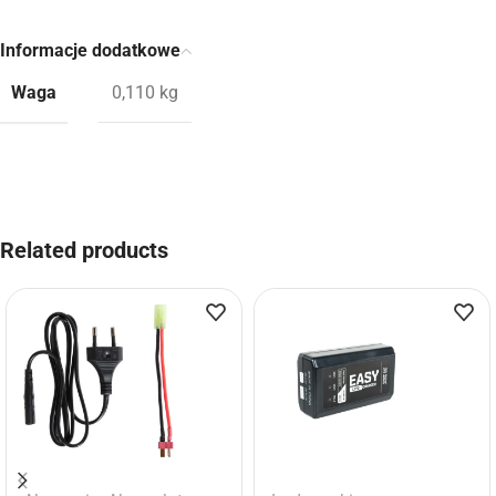
Informacje dodatkowe
Waga
0,110 kg
Related products