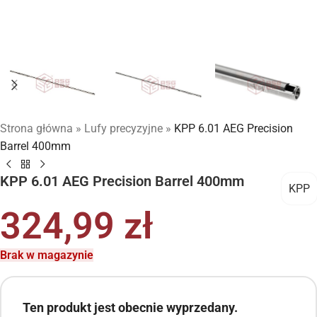
Strona główna
»
Lufy precyzyjne
»
KPP 6.01 AEG Precision
Barrel 400mm
KPP 6.01 AEG Precision Barrel 400mm
KPP
324,99
zł
Brak w magazynie
Ten produkt jest obecnie wyprzedany.