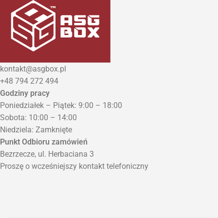
kontakt@asgbox.pl
+48 794 272 494
Godziny pracy
Poniedziałek – Piątek: 9:00 – 18:00
Sobota: 10:00 – 14:00
Niedziela: Zamknięte
Punkt Odbioru zamówień
Bezrzecze, ul. Herbaciana 3
Proszę o wcześniejszy kontakt telefoniczny