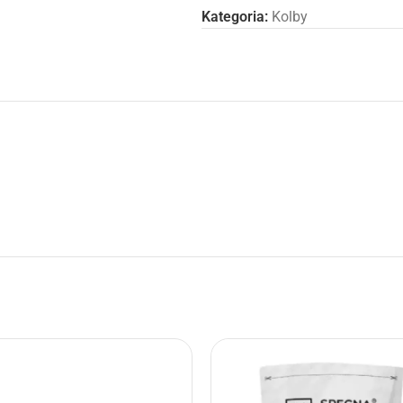
Kategoria:
Kolby