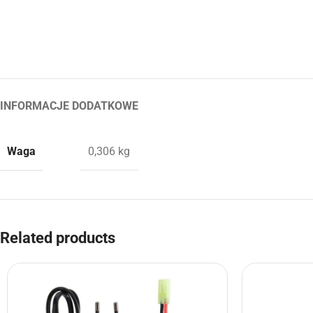
INFORMACJE DODATKOWE
Waga
0,306 kg
Related products