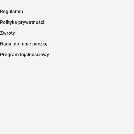
Regulamin
Polityka prywatności
Zwroty
Nadaj do mnie paczkę
Program lojalnościowy