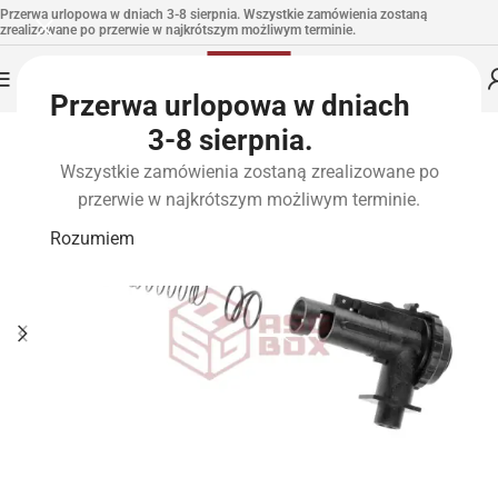
Przerwa urlopowa w dniach 3-8 sierpnia. Wszystkie zamówienia zostaną
zrealizowane po przerwie w najkrótszym możliwym terminie.
Przerwa urlopowa w dniach
3-8 sierpnia.
Wszystkie zamówienia zostaną zrealizowane po
przerwie w najkrótszym możliwym terminie.
Rozumiem