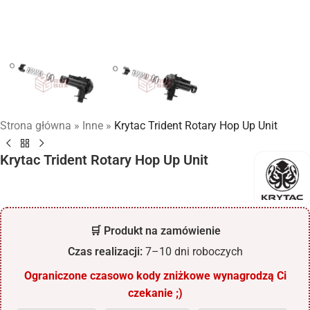
Strona główna
»
Inne
»
Krytac Trident Rotary Hop Up Unit
Krytac Trident Rotary Hop Up Unit
🛒 Produkt na zamówienie
Czas realizacji:
7–10 dni roboczych
Ograniczone czasowo kody zniżkowe wynagrodzą Ci
czekanie ;)