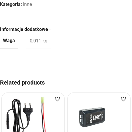
Kategoria:
Inne
Informacje dodatkowe
Waga
0,011 kg
Related products