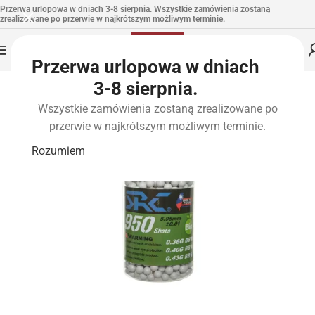
Przerwa urlopowa w dniach 3-8 sierpnia. Wszystkie zamówienia zostaną
zrealizowane po przerwie w najkrótszym możliwym terminie.
Przerwa urlopowa w dniach
3-8 sierpnia.
Wszystkie zamówienia zostaną zrealizowane po
przerwie w najkrótszym możliwym terminie.
Rozumiem