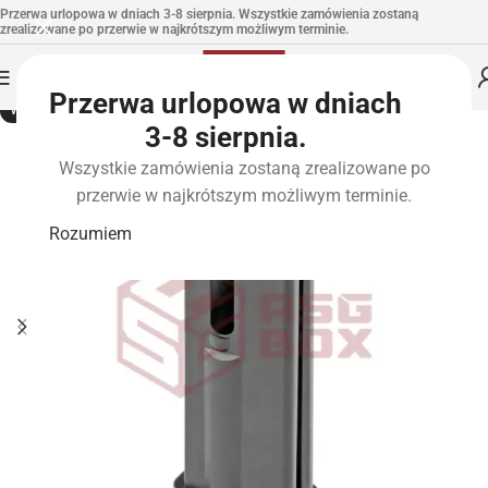
Przerwa urlopowa w dniach 3-8 sierpnia. Wszystkie zamówienia zostaną
zrealizowane po przerwie w najkrótszym możliwym terminie.
Przerwa urlopowa w dniach
WYPRZEDANE
3-8 sierpnia.
Wszystkie zamówienia zostaną zrealizowane po
przerwie w najkrótszym możliwym terminie.
Rozumiem