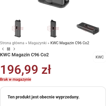
Strona główna
»
Magazynki
»
KWC Magazin C96 Co2
KWC Magazin C96 Co2
KWC
196,99
zł
Brak w magazynie
Ten produkt jest obecnie wyprzedany.