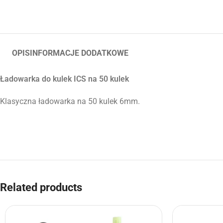
OPIS
INFORMACJE DODATKOWE
Ładowarka do kulek ICS na 50 kulek
Klasyczna ładowarka na 50 kulek 6mm.
Related products