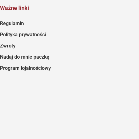
Ważne linki
Regulamin
Polityka prywatności
Zwroty
Nadaj do mnie paczkę
Program lojalnościowy