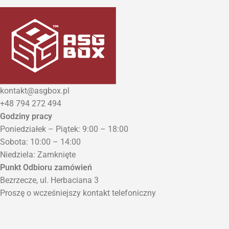
kontakt@asgbox.pl
+48 794 272 494
Godziny pracy
Poniedziałek – Piątek: 9:00 – 18:00
Sobota: 10:00 – 14:00
Niedziela: Zamknięte
Punkt Odbioru zamówień
Bezrzecze, ul. Herbaciana 3
Proszę o wcześniejszy kontakt telefoniczny