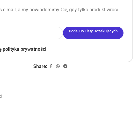
 e-mail, a my powiadomimy Cię, gdy tylko produkt wróci
Dodaj Do Listy Oczekujących
ję
polityka prywatności
Share:
i