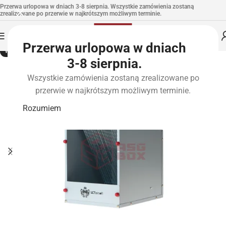
Przerwa urlopowa w dniach 3-8 sierpnia. Wszystkie zamówienia zostaną
zrealizowane po przerwie w najkrótszym możliwym terminie.
Przerwa urlopowa w dniach
WYPRZEDANE
3-8 sierpnia.
Wszystkie zamówienia zostaną zrealizowane po
przerwie w najkrótszym możliwym terminie.
Rozumiem