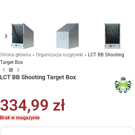
Strona główna
»
Organizacja rozgrywki
»
LCT BB Shooting
Target Box
LCT BB Shooting Target Box
334,99
zł
Brak w magazynie