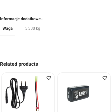
Informacje dodatkowe
Waga
3,330 kg
Related products