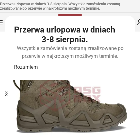
Przerwa urlopowa w dniach 3-8 sierpnia. Wszystkie zamówienia zostaną
zrealizowane po przerwie w najkrótszym możliwym terminie.
Przerwa urlopowa w dniach
3-8 sierpnia.
Wszystkie zamówienia zostaną zrealizowane po
przerwie w najkrótszym możliwym terminie.
Rozumiem