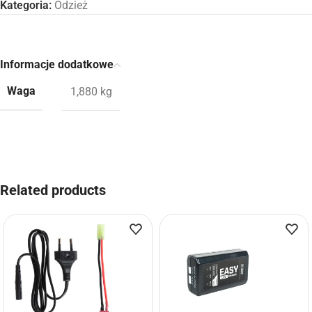
Kategoria:
Odzież
Informacje dodatkowe
Waga
1,880 kg
Related products