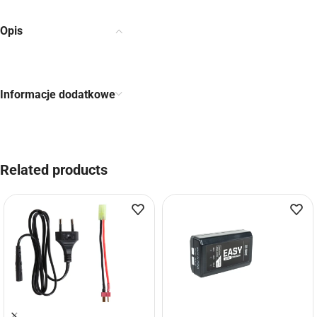
Opis
Informacje dodatkowe
Related products