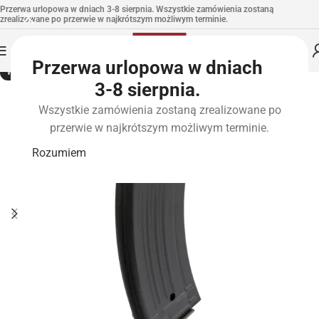
Przerwa urlopowa w dniach 3-8 sierpnia. Wszystkie zamówienia zostaną
zrealizowane po przerwie w najkrótszym możliwym terminie.
Przerwa urlopowa w dniach
WYPRZEDANE
3-8 sierpnia.
Wszystkie zamówienia zostaną zrealizowane po
przerwie w najkrótszym możliwym terminie.
Rozumiem