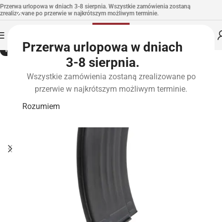
Przerwa urlopowa w dniach 3-8 sierpnia. Wszystkie zamówienia zostaną
zrealizowane po przerwie w najkrótszym możliwym terminie.
Przerwa urlopowa w dniach
WYPRZEDANE
3-8 sierpnia.
Wszystkie zamówienia zostaną zrealizowane po
przerwie w najkrótszym możliwym terminie.
Rozumiem