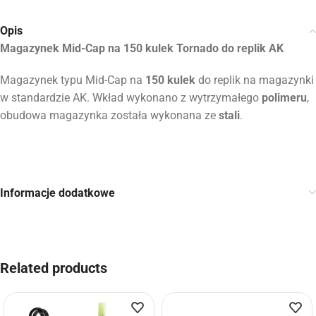
Opis
Magazynek Mid-Cap na 150 kulek Tornado do replik AK
Magazynek typu Mid-Cap na
150 kulek
do replik na magazynki
w standardzie AK. Wkład wykonano z wytrzymałego
polimeru
,
obudowa magazynka została wykonana ze
stali
.
Informacje dodatkowe
Related products