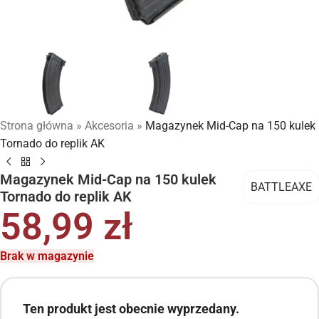
Strona główna
»
Akcesoria
»
Magazynek Mid-Cap na 150 kulek
Tornado do replik AK
Magazynek Mid-Cap na 150 kulek
BATTLEAXE
Tornado do replik AK
58,99
zł
Brak w magazynie
Ten produkt jest obecnie wyprzedany.