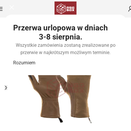
Przerwa urlopowa w dniach
3-8 sierpnia.
Wszystkie zamówienia zostaną zrealizowane po
przerwie w najkrótszym możliwym terminie.
Rozumiem