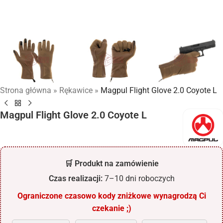
Strona główna
»
Rękawice
»
Magpul Flight Glove 2.0 Coyote L
Magpul Flight Glove 2.0 Coyote L
🛒 Produkt na zamówienie
Czas realizacji:
7–10 dni roboczych
Ograniczone czasowo kody zniżkowe wynagrodzą Ci
czekanie ;)