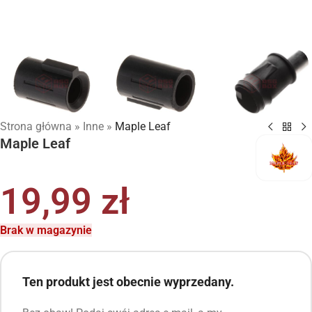
Strona główna
»
Inne
»
Maple Leaf
Maple Leaf
19,99
zł
Brak w magazynie
Ten produkt jest obecnie wyprzedany.