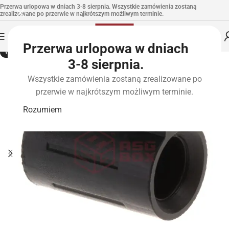
Przerwa urlopowa w dniach 3-8 sierpnia. Wszystkie zamówienia zostaną
zrealizowane po przerwie w najkrótszym możliwym terminie.
Przerwa urlopowa w dniach
WYPRZEDANE
3-8 sierpnia.
Wszystkie zamówienia zostaną zrealizowane po
przerwie w najkrótszym możliwym terminie.
Rozumiem