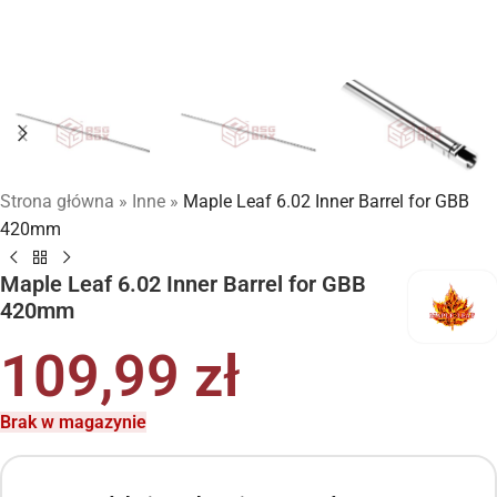
Strona główna
»
Inne
»
Maple Leaf 6.02 Inner Barrel for GBB
420mm
Maple Leaf 6.02 Inner Barrel for GBB
420mm
109,99
zł
Brak w magazynie