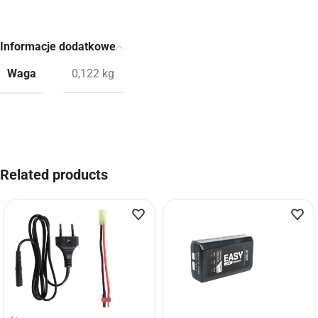
Informacje dodatkowe
Waga
0,122 kg
Related products