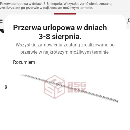
Przerwa urlopowa w dniach 3-8 sierpnia. Wszystkie zamówienia zostaną
zrealizowane po przerwie w najkrótszym możliwym terminie.
Przerwa urlopowa w dniach
WYPRZEDANE
3-8 sierpnia.
Wszystkie zamówienia zostaną zrealizowane po
przerwie w najkrótszym możliwym terminie.
Rozumiem