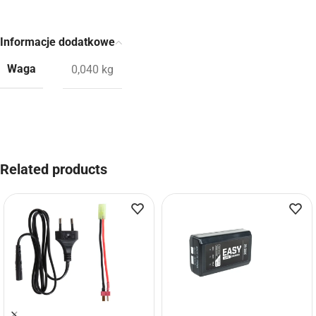
Informacje dodatkowe
Waga
0,040 kg
Related products