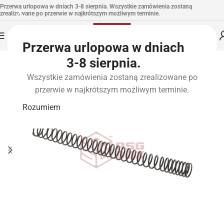
Przerwa urlopowa w dniach 3-8 sierpnia. Wszystkie zamówienia zostaną
zrealizowane po przerwie w najkrótszym możliwym terminie.
Przerwa urlopowa w dniach
3-8 sierpnia.
Wszystkie zamówienia zostaną zrealizowane po
przerwie w najkrótszym możliwym terminie.
Rozumiem