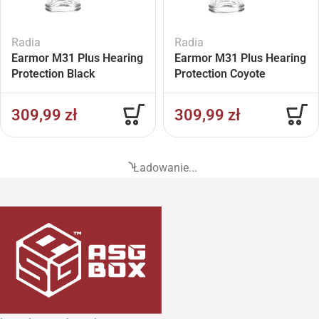
Radia
Radia
Earmor M31 Plus Hearing
Earmor M31 Plus Hearing
Protection Black
Protection Coyote
309,99
zł
309,99
zł
Ładowanie...