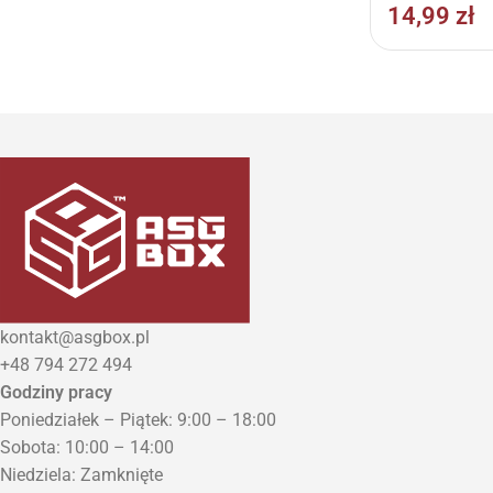
14,99
zł
kontakt@asgbox.pl
+48 794 272 494
Godziny pracy
Poniedziałek – Piątek: 9:00 – 18:00
Sobota: 10:00 – 14:00
Niedziela: Zamknięte