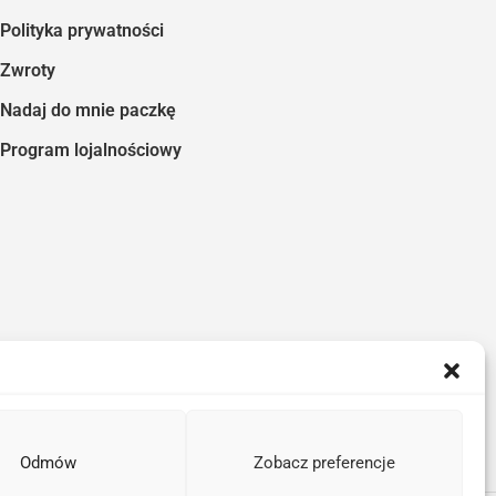
Polityka prywatności
Zwroty
Nadaj do mnie paczkę
Program lojalnościowy
Odmów
Zobacz preferencje