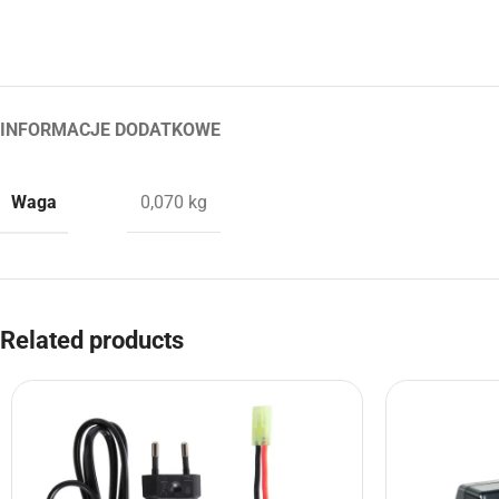
INFORMACJE DODATKOWE
Waga
0,070 kg
Related products