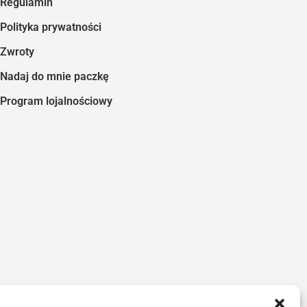
Regulamin
Polityka prywatności
Zwroty
Nadaj do mnie paczkę
Program lojalnościowy