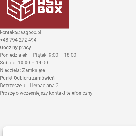
kontakt@asgbox.pl
+48 794 272 494
Godziny pracy
Poniedziałek – Piątek: 9:00 – 18:00
Sobota: 10:00 – 14:00
Niedziela: Zamknięte
Punkt Odbioru zamówień
Bezrzecze, ul. Herbaciana 3
Proszę o wcześniejszy kontakt telefoniczny