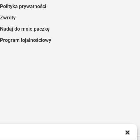
Polityka prywatności
Zwroty
Nadaj do mnie paczkę
Program lojalnościowy