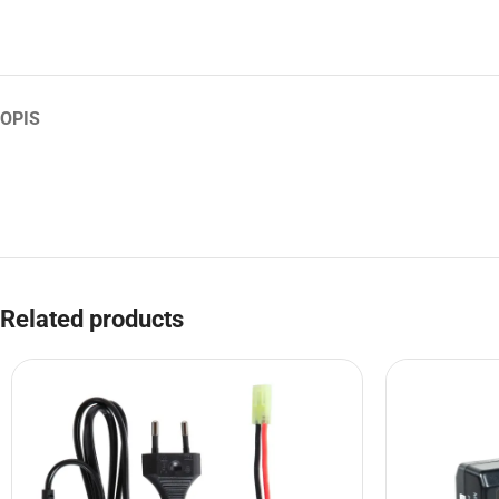
OPIS
Related products