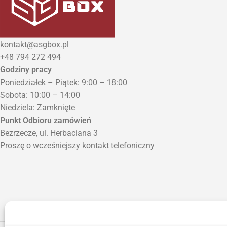
kontakt@asgbox.pl
+48 794 272 494
Godziny pracy
Poniedziałek – Piątek: 9:00 – 18:00
Sobota: 10:00 – 14:00
Niedziela: Zamknięte
Punkt Odbioru zamówień
Bezrzecze, ul. Herbaciana 3
Proszę o wcześniejszy kontakt telefoniczny