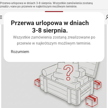
Przerwa urlopowa w dniach 3-8 sierpnia. Wszystkie zamówienia zostaną
zrealizowane po przerwie w najkrótszym możliwym terminie.
Przerwa urlopowa w dniach
3-8 sierpnia.
Wszystkie zamówienia zostaną zrealizowane po
przerwie w najkrótszym możliwym terminie.
Rozumiem