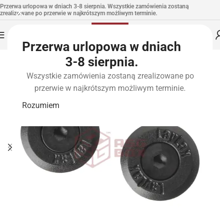
Przerwa urlopowa w dniach 3-8 sierpnia. Wszystkie zamówienia zostaną
zrealizowane po przerwie w najkrótszym możliwym terminie.
Przerwa urlopowa w dniach
3-8 sierpnia.
Wszystkie zamówienia zostaną zrealizowane po
przerwie w najkrótszym możliwym terminie.
Rozumiem