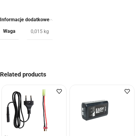
Informacje dodatkowe
Waga
0,015 kg
Related products