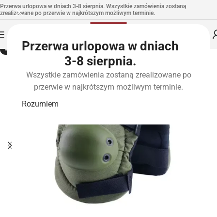
Przerwa urlopowa w dniach 3-8 sierpnia. Wszystkie zamówienia zostaną
zrealizowane po przerwie w najkrótszym możliwym terminie.
Przerwa urlopowa w dniach
WYPRZEDANE
3-8 sierpnia.
Wszystkie zamówienia zostaną zrealizowane po
przerwie w najkrótszym możliwym terminie.
Rozumiem