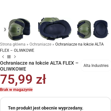
Strona główna
»
Ochraniacze
»
Ochraniacze na łokcie ALTA
FLEX – OLIWKOWE
Ochraniacze na łokcie ALTA FLEX –
Alta Industries
OLIWKOWE
75,99
zł
Brak w magazynie
Ten produkt jest obecnie wyprzedany.