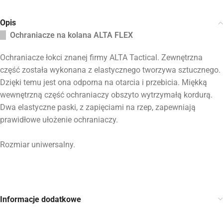
Opis
Ochraniacze na kolana ALTA FLEX
Ochraniacze łokci znanej firmy ALTA Tactical. Zewnętrzna
część została wykonana z elastycznego tworzywa sztucznego.
Dzięki temu jest ona odporna na otarcia i przebicia. Miękką
wewnętrzną część ochraniaczy obszyto wytrzymałą kordurą.
Dwa elastyczne paski, z zapięciami na rzep, zapewniają
prawidłowe ułożenie ochraniaczy.
Rozmiar uniwersalny.
Informacje dodatkowe