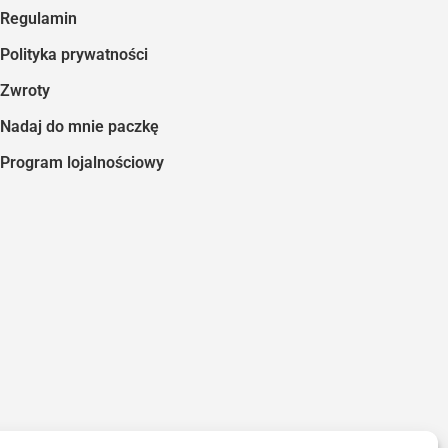
Regulamin
Polityka prywatności
Zwroty
Nadaj do mnie paczkę
Program lojalnościowy