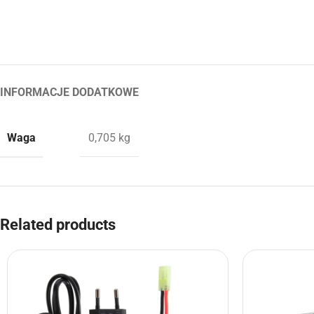
INFORMACJE DODATKOWE
Waga
0,705 kg
Related products