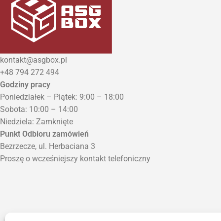
kontakt@asgbox.pl
+48 794 272 494
Godziny pracy
Poniedziałek – Piątek: 9:00 – 18:00
Sobota: 10:00 – 14:00
Niedziela: Zamknięte
Punkt Odbioru zamówień
Bezrzecze, ul. Herbaciana 3
Proszę o wcześniejszy kontakt telefoniczny