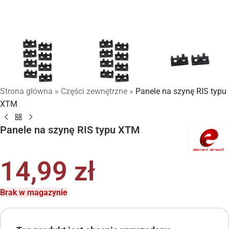
Strona główna
»
Części zewnętrzne
»
Panele na szynę RIS typu
XTM
Panele na szynę RIS typu XTM
14,99
zł
Brak w magazynie