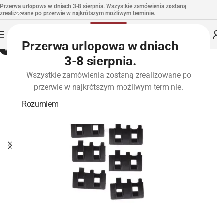
Przerwa urlopowa w dniach 3-8 sierpnia. Wszystkie zamówienia zostaną
zrealizowane po przerwie w najkrótszym możliwym terminie.
Przerwa urlopowa w dniach
WYPRZEDANE
3-8 sierpnia.
Wszystkie zamówienia zostaną zrealizowane po
przerwie w najkrótszym możliwym terminie.
Rozumiem