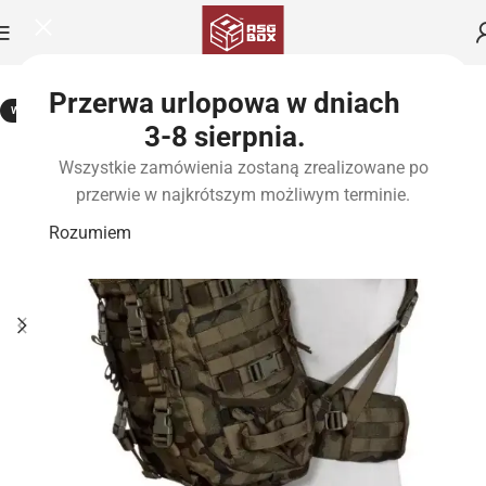
Przerwa urlopowa w dniach
WYPRZEDANE
3-8 sierpnia.
Wszystkie zamówienia zostaną zrealizowane po
przerwie w najkrótszym możliwym terminie.
Rozumiem