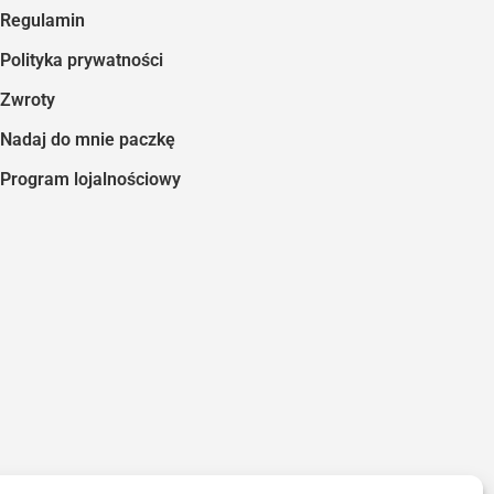
Regulamin
Polityka prywatności
Zwroty
Nadaj do mnie paczkę
Program lojalnościowy