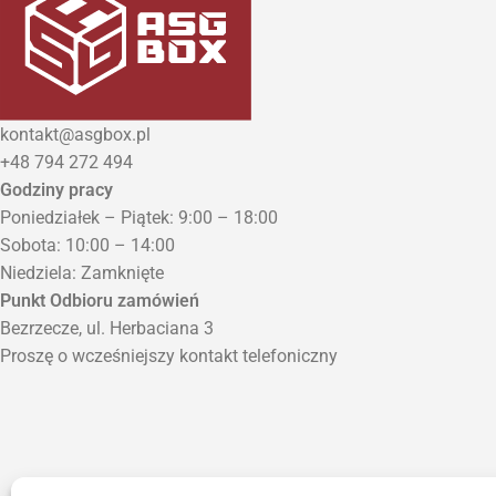
kontakt@asgbox.pl
+48 794 272 494
Godziny pracy
Poniedziałek – Piątek: 9:00 – 18:00
Sobota: 10:00 – 14:00
Niedziela: Zamknięte
Punkt Odbioru zamówień
Bezrzecze, ul. Herbaciana 3
Proszę o wcześniejszy kontakt telefoniczny