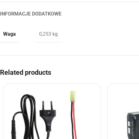
INFORMACJE DODATKOWE
Waga
0,253 kg
Related products