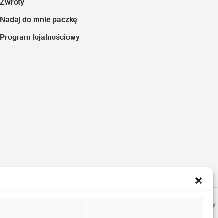
Zwroty
Nadaj do mnie paczkę
Program lojalnościowy