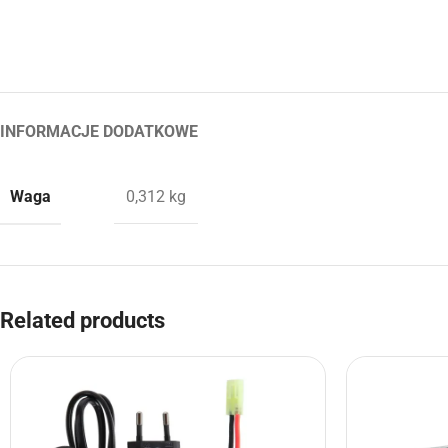
INFORMACJE DODATKOWE
Waga
0,312 kg
Related products