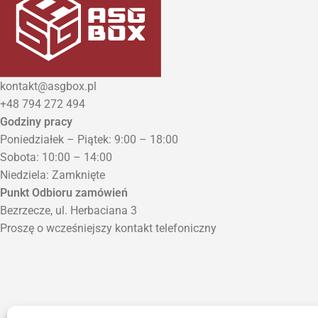
kontakt@asgbox.pl
+48 794 272 494
Godziny pracy
Poniedziałek – Piątek: 9:00 – 18:00
Sobota: 10:00 – 14:00
Niedziela: Zamknięte
Punkt Odbioru zamówień
Bezrzecze, ul. Herbaciana 3
Proszę o wcześniejszy kontakt telefoniczny