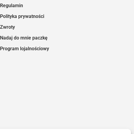
Regulamin
Polityka prywatności
Zwroty
Nadaj do mnie paczkę
Program lojalnościowy