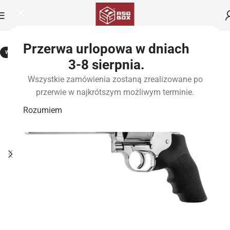
Przerwa urlopowa w dniach
WYPRZEDANE
3-8 sierpnia.
NOWOŚĆ
Wszystkie zamówienia zostaną zrealizowane po
przerwie w najkrótszym możliwym terminie.
Rozumiem