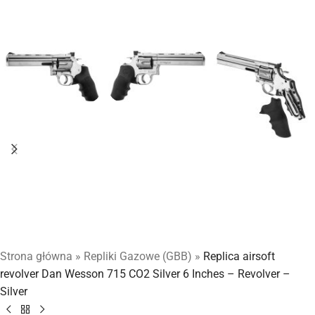
Strona główna
»
Repliki Gazowe (GBB)
»
Replica airsoft
revolver Dan Wesson 715 CO2 Silver 6 Inches – Revolver –
Silver