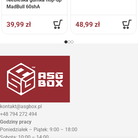
MadBull 60shA
39,99
zł
48,99
zł
kontakt@asgbox.pl
+48 794 272 494
Godziny pracy
Poniedziałek – Piątek: 9:00 – 18:00
Sobota: 10:00 – 14:00