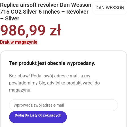
Replica airsoft revolver Dan Wesson
DAN WESSON
715 CO2 Silver 6 Inches – Revolver
– Silver
986,99
zł
Brak w magazynie
Ten produkt jest obecnie wyprzedany.
Bez obaw! Podaj swój adres e-mail, a my
powiadomimy Cię, gdy tylko produkt wróci do
magazynu.
Dodaj Do Listy Oczekujących