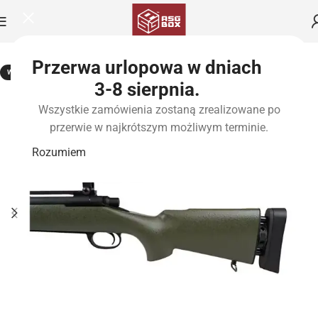
Przerwa urlopowa w dniach
WYPRZEDANE
3-8 sierpnia.
Wszystkie zamówienia zostaną zrealizowane po
przerwie w najkrótszym możliwym terminie.
Rozumiem