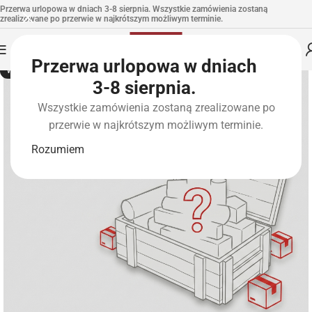
Przerwa urlopowa w dniach 3-8 sierpnia. Wszystkie zamówienia zostaną
zrealizowane po przerwie w najkrótszym możliwym terminie.
Przerwa urlopowa w dniach
WYPRZEDANE
3-8 sierpnia.
Wszystkie zamówienia zostaną zrealizowane po
przerwie w najkrótszym możliwym terminie.
Rozumiem