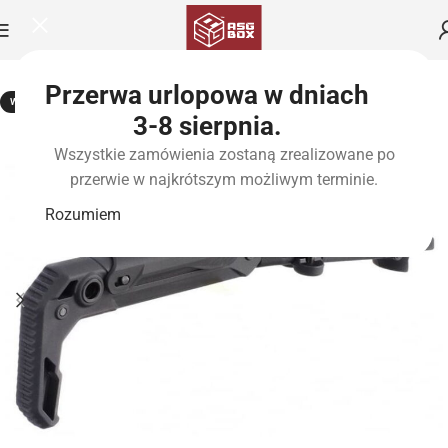
Przerwa urlopowa w dniach
WYPRZEDANE
3-8 sierpnia.
Wszystkie zamówienia zostaną zrealizowane po
przerwie w najkrótszym możliwym terminie.
Rozumiem