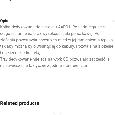
Opis
Kolba dedykowana do pistoletu AAP01. Posiada regulację
długości ramienia oraz wysokości baki policzkowej. Po
złożeniu pozostawia przestrzeń miedzy jej ramieniem a repliką,
tak aby można było wsunąć ją do kabury. Pozwala na złożenie
i rozłożenie jedną ręką.
Trzy dedykowane miejsca na wtyk QD pozwalają zaczepić ja
na zawieszenie taktyczne zgodnie z preferencjami.
Related products