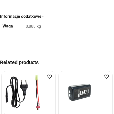
Informacje dodatkowe
Waga
0,888 kg
Related products