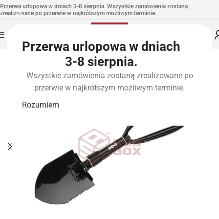
Przerwa urlopowa w dniach 3-8 sierpnia. Wszystkie zamówienia zostaną
zrealizowane po przerwie w najkrótszym możliwym terminie.
Przerwa urlopowa w dniach
3-8 sierpnia.
Wszystkie zamówienia zostaną zrealizowane po
przerwie w najkrótszym możliwym terminie.
Rozumiem