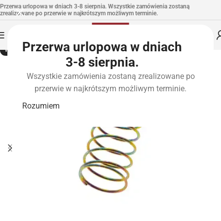
Przerwa urlopowa w dniach 3-8 sierpnia. Wszystkie zamówienia zostaną
zrealizowane po przerwie w najkrótszym możliwym terminie.
Przerwa urlopowa w dniach
WYPRZEDANE
3-8 sierpnia.
Wszystkie zamówienia zostaną zrealizowane po
przerwie w najkrótszym możliwym terminie.
Rozumiem