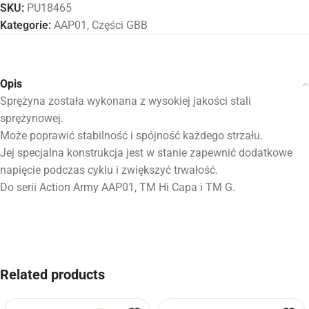
SKU:
PU18465
Kategorie:
AAP01
,
Części GBB
Opis
Sprężyna została wykonana z wysokiej jakości stali
sprężynowej.
Może poprawić stabilność i spójność każdego strzału.
Jej specjalna konstrukcja jest w stanie zapewnić dodatkowe
napięcie podczas cyklu i zwiększyć trwałość.
Do serii Action Army AAP01, TM Hi Capa i TM G.
Related products