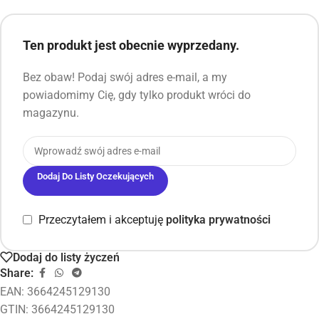
Ten produkt jest obecnie wyprzedany.
Bez obaw! Podaj swój adres e-mail, a my
powiadomimy Cię, gdy tylko produkt wróci do
magazynu.
Dodaj Do Listy Oczekujących
Przeczytałem i akceptuję
polityka prywatności
Dodaj do listy życzeń
Share:
EAN:
3664245129130
GTIN: 3664245129130