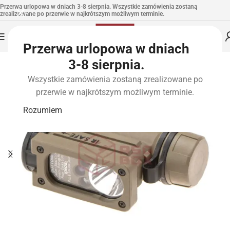
Przerwa urlopowa w dniach 3-8 sierpnia. Wszystkie zamówienia zostaną
zrealizowane po przerwie w najkrótszym możliwym terminie.
Przerwa urlopowa w dniach
3-8 sierpnia.
Wszystkie zamówienia zostaną zrealizowane po
przerwie w najkrótszym możliwym terminie.
Rozumiem