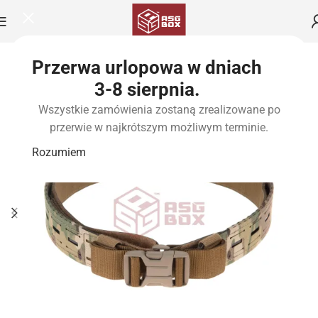
Przerwa urlopowa w dniach
3-8 sierpnia.
Wszystkie zamówienia zostaną zrealizowane po
przerwie w najkrótszym możliwym terminie.
Rozumiem