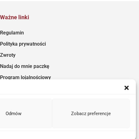
Ważne linki
Regulamin
Polityka prywatności
Zwroty
Nadaj do mnie paczkę
Program lojalnościowy
Odmów
Zobacz preferencje