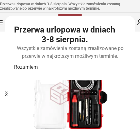
Przerwa urlopowa w dniach 3-8 sierpnia. Wszystkie zamówienia zostaną
zrealizowane po przerwie w najkrótszym możliwym terminie.
Przerwa urlopowa w dniach
3-8 sierpnia.
Wszystkie zamówienia zostaną zrealizowane po
przerwie w najkrótszym możliwym terminie.
Rozumiem