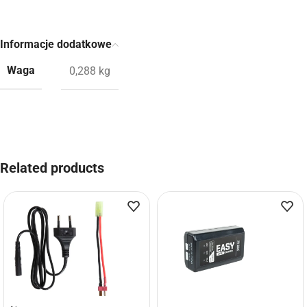
Informacje dodatkowe
Waga
0,288 kg
Related products