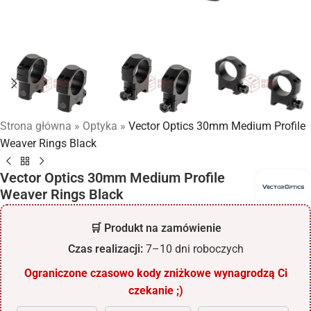
Strona główna
»
Optyka
»
Vector Optics 30mm Medium Profile
Weaver Rings Black
Vector Optics 30mm Medium Profile
Weaver Rings Black
🛒 Produkt na zamówienie
Czas realizacji:
7–10 dni roboczych
Ograniczone czasowo kody zniżkowe wynagrodzą Ci
czekanie ;)