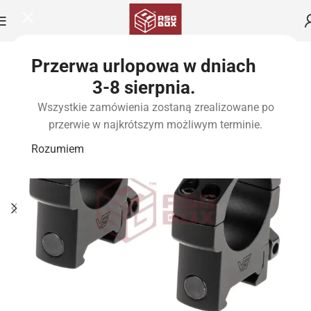
Przerwa urlopowa w dniach
3-8 sierpnia.
Wszystkie zamówienia zostaną zrealizowane po
przerwie w najkrótszym możliwym terminie.
Rozumiem