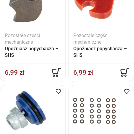
Pozostałe części
Pozostałe części
mechaniczne
mechaniczne
Opóźniacz popychacza –
Opóźniacz popychacza –
SHS
SHS
6,99
zł
6,99
zł