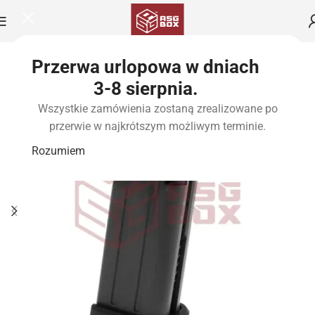
Przerwa urlopowa w dniach
3-8 sierpnia.
Wszystkie zamówienia zostaną zrealizowane po
przerwie w najkrótszym możliwym terminie.
Rozumiem