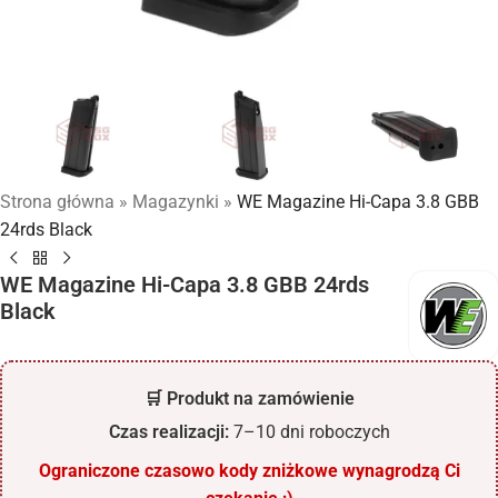
Strona główna
»
Magazynki
»
WE Magazine Hi-Capa 3.8 GBB
24rds Black
WE Magazine Hi-Capa 3.8 GBB 24rds
Black
🛒 Produkt na zamówienie
Czas realizacji:
7–10 dni roboczych
Ograniczone czasowo kody zniżkowe wynagrodzą Ci