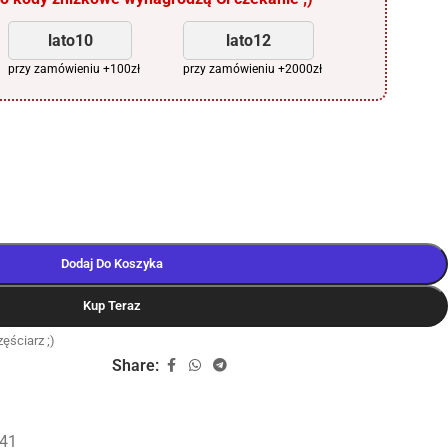
lato10
lato12
przy zamówieniu +100zł
przy zamówieniu +2000zł
Dodaj Do Koszyka
Kup Teraz
ęściarz ;)
Share:
41