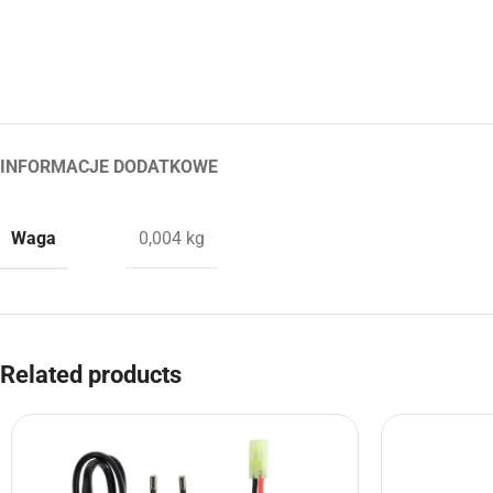
INFORMACJE DODATKOWE
Waga
0,004 kg
Related products