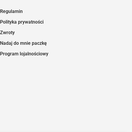
Regulamin
Polityka prywatności
Zwroty
Nadaj do mnie paczkę
Program lojalnościowy