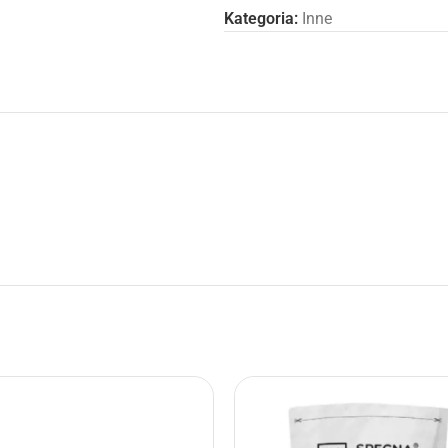
Kategoria:
Inne