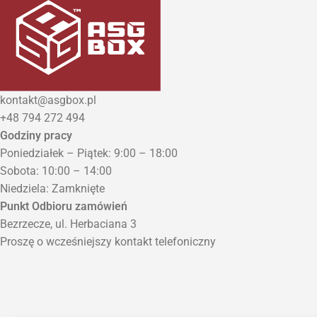
kontakt@asgbox.pl
+48 794 272 494
Godziny pracy
Poniedziałek – Piątek: 9:00 – 18:00
Sobota: 10:00 – 14:00
Niedziela: Zamknięte
Punkt Odbioru zamówień
Bezrzecze, ul. Herbaciana 3
Proszę o wcześniejszy kontakt telefoniczny