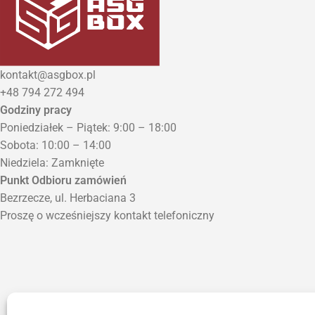
kontakt@asgbox.pl
+48 794 272 494
Godziny pracy
Poniedziałek – Piątek: 9:00 – 18:00
Sobota: 10:00 – 14:00
Niedziela: Zamknięte
Punkt Odbioru zamówień
Bezrzecze, ul. Herbaciana 3
Proszę o wcześniejszy kontakt telefoniczny