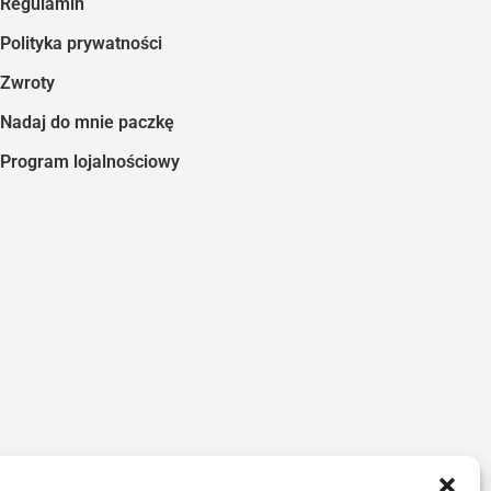
Regulamin
Polityka prywatności
Zwroty
Nadaj do mnie paczkę
Program lojalnościowy