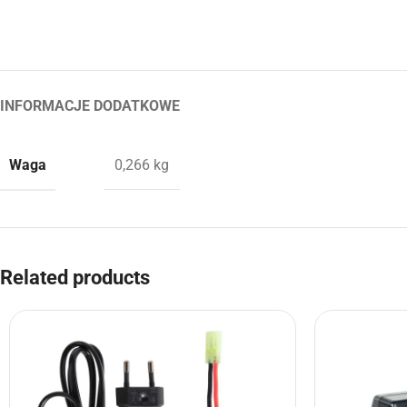
INFORMACJE DODATKOWE
Waga
0,266 kg
Related products