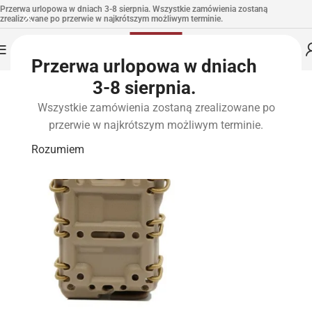
Przerwa urlopowa w dniach 3-8 sierpnia. Wszystkie zamówienia zostaną
zrealizowane po przerwie w najkrótszym możliwym terminie.
Przerwa urlopowa w dniach
3-8 sierpnia.
Wszystkie zamówienia zostaną zrealizowane po
przerwie w najkrótszym możliwym terminie.
Rozumiem