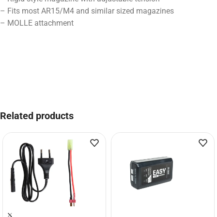
– Fits most AR15/M4 and similar sized magazines
– MOLLE attachment
Related products