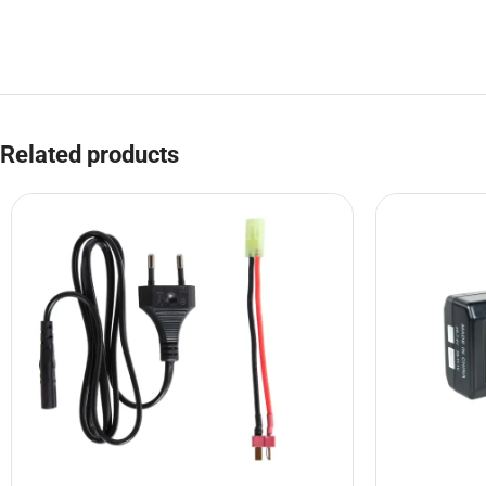
Related products