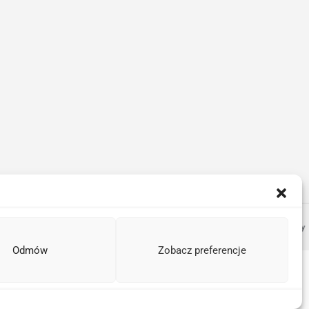
Odmów
Zobacz preferencje