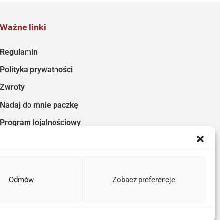
Ważne linki
Regulamin
Polityka prywatności
Zwroty
Nadaj do mnie paczkę
Program lojalnościowy
Odmów
Zobacz preferencje