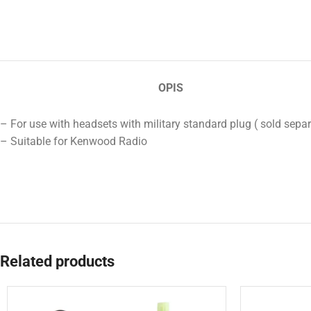
OPIS
– For use with headsets with military standard plug ( sold separ
– Suitable for Kenwood Radio
Related products