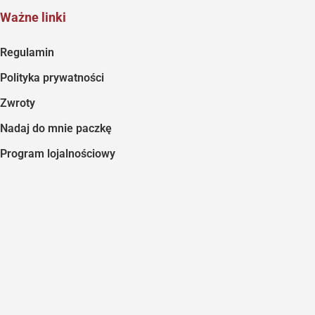
Ważne linki
Regulamin
Polityka prywatności
Zwroty
Nadaj do mnie paczkę
Program lojalnościowy