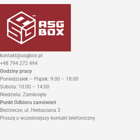
kontakt@asgbox.pl
+48 794 272 494
Godziny pracy
Poniedziałek – Piątek: 9:00 – 18:00
Sobota: 10:00 – 14:00
Niedziela: Zamknięte
Punkt Odbioru zamówień
Bezrzecze, ul. Herbaciana 3
Proszę o wcześniejszy kontakt telefoniczny