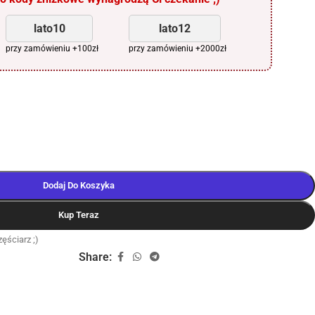
lato10
lato12
przy zamówieniu +100zł
przy zamówieniu +2000zł
Dodaj Do Koszyka
Kup Teraz
ęściarz ;)
Share: