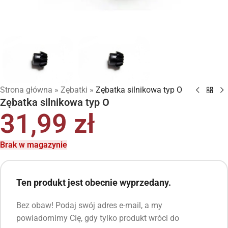
Strona główna
»
Zębatki
»
Zębatka silnikowa typ O
Zębatka silnikowa typ O
31,99
zł
Brak w magazynie
Ten produkt jest obecnie wyprzedany.
Bez obaw! Podaj swój adres e-mail, a my
powiadomimy Cię, gdy tylko produkt wróci do