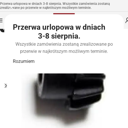
Przerwa urlopowa w dniach 3-8 sierpnia. Wszystkie zamówienia zostaną
zrealizowane po przerwie w najkrótszym możliwym terminie.
Przerwa urlopowa w dniach
WYPRZEDANE
3-8 sierpnia.
Wszystkie zamówienia zostaną zrealizowane po
przerwie w najkrótszym możliwym terminie.
Rozumiem